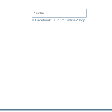
Facebook
Zum Online-Shop