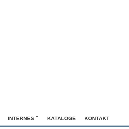
INTERNES
KATALOGE
KONTAKT