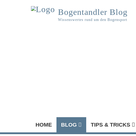
Bogentandler Blog
Wissenswertes rund um den Bogensport
HOME
BLOG
TIPS & TRICKS